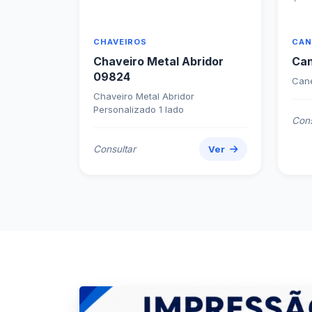
NAVEGUE