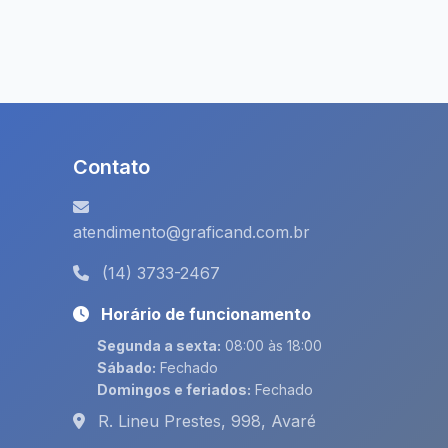
Contato
atendimento@graficand.com.br
(14) 3733-2467
Horário de funcionamento
Segunda a sexta:
08:00 às 18:00
Sábado:
Fechado
Domingos e feriados:
Fechado
R. Lineu Prestes, 998, Avaré