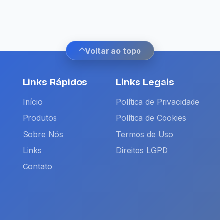
Voltar ao topo
Links Rápidos
Links Legais
Início
Política de Privacidade
Produtos
Política de Cookies
Sobre Nós
Termos de Uso
Links
Direitos LGPD
Contato