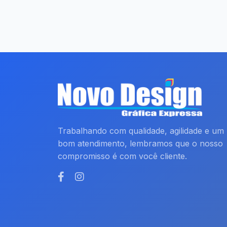
Trabalhando com qualidade, agilidade e um
bom atendimento, lembramos que o nosso
compromisso é com você cliente.