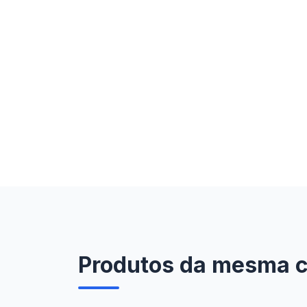
Produtos da mesma ca