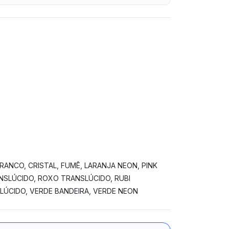
RANCO, CRISTAL, FUMÊ, LARANJA NEON, PINK
NSLÚCIDO, ROXO TRANSLÚCIDO, RUBI
LÚCIDO, VERDE BANDEIRA, VERDE NEON