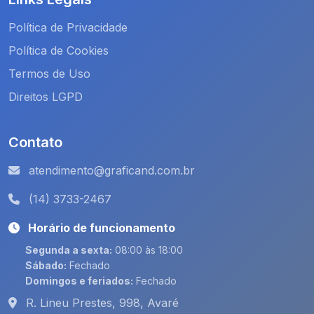
Política de Privacidade
Política de Cookies
Termos de Uso
Direitos LGPD
Contato
atendimento@graficand.com.br
(14) 3733-2467
Horário de funcionamento
Segunda a sexta:
08:00 às 18:00
Sábado:
Fechado
Domingos e feriados:
Fechado
R. Lineu Prestes, 998, Avaré