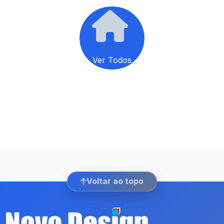
Ver Todos
Voltar ao topo