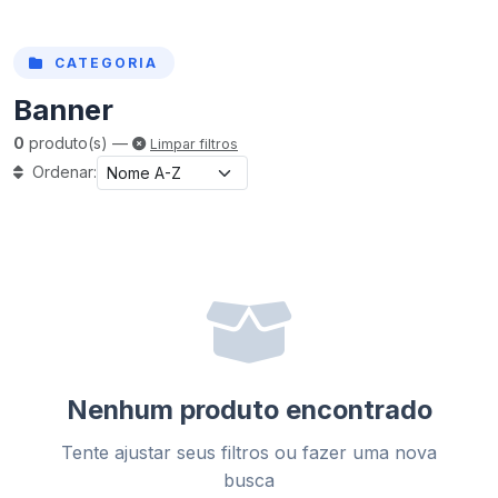
CATEGORIA
Banner
0
produto(s) —
Limpar filtros
Ordenar:
Nenhum produto encontrado
Tente ajustar seus filtros ou fazer uma nova
busca