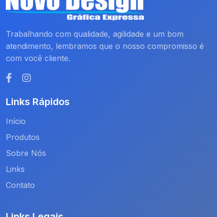
Trabalhando com qualidade, agilidade e um bom
atendimento, lembramos que o nosso compromisso é
com você cliente.
Links Rápidos
Início
Produtos
Sobre Nós
Links
Contato
Links Legais