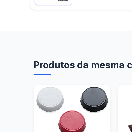
Produtos da mesma ca