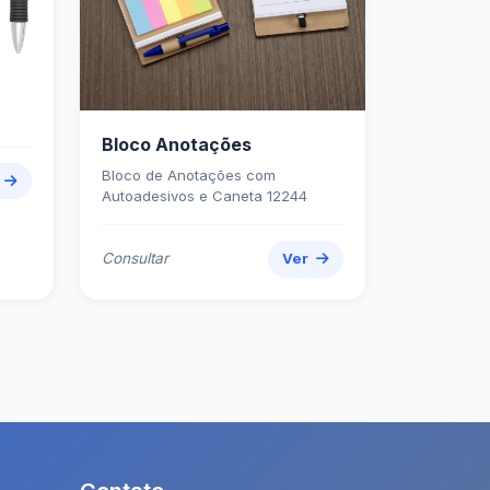
Bloco Anotações
Bloco de Anotações com
r
Autoadesivos e Caneta 12244
Consultar
Ver