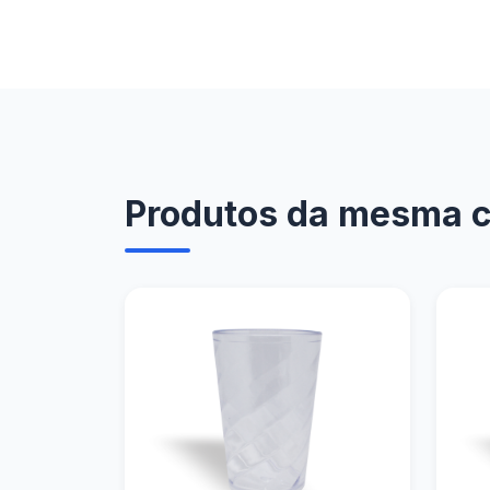
Produtos da mesma ca