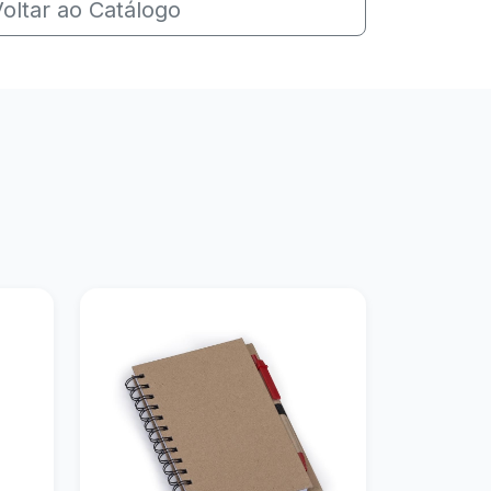
oltar ao Catálogo