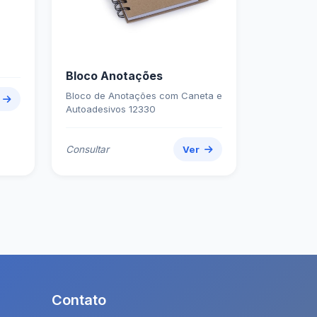
Bloco Anotações
Bloco de Anotações com Caneta e
r
Autoadesivos 12330
Consultar
Ver
Contato